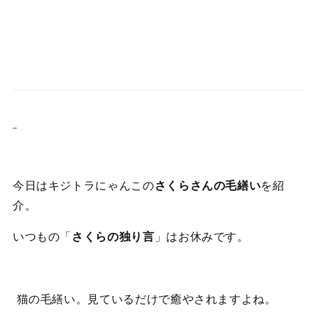
今日はキジトラにゃんこの
さくらさんの毛繕い
を紹
介。
いつもの「
さくらの独り言
」はお休みです。
猫の毛繕い。見ているだけで癒やされますよね。