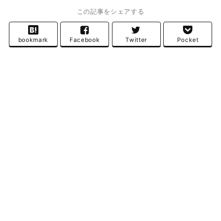
この記事をシェアする
bookmark
Facebook
Twitter
Pocket